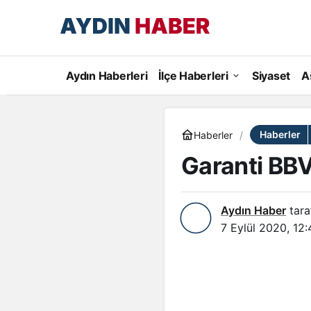
Aydın Haberleri
İlçe Haberleri
Siyaset
A
Haberler
Haberler
Garanti BBV
Aydın Haber
tara
7 Eylül 2020, 12: