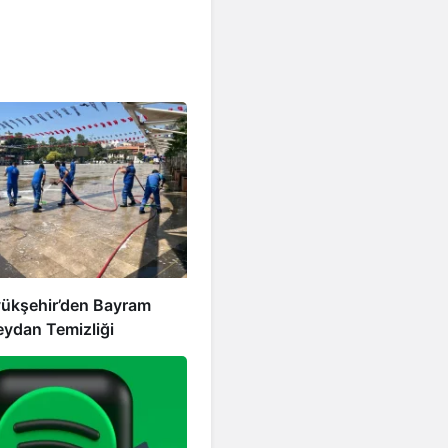
ükşehir’den Bayram
ydan Temizliği