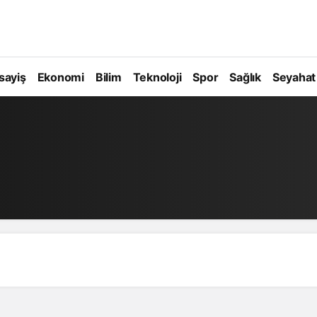
sayiş
Ekonomi
Bilim
Teknoloji
Spor
Sağlık
Seyahat