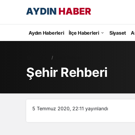
Aydın Haberleri
İlçe Haberleri
Siyaset
A
Haberler
Şehir Rehberi
Şehir Rehberi
5 Temmuz 2020, 22:11
yayınlandı