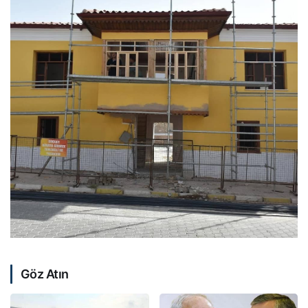
Göz Atın