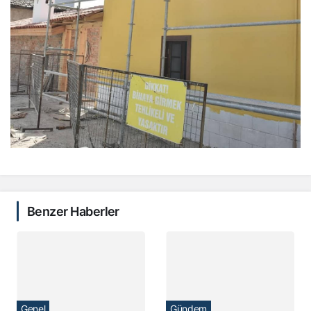
Benzer Haberler
Genel
Gündem