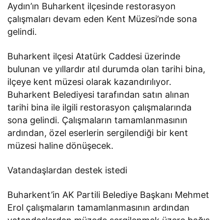
Aydın’ın Buharkent ilçesinde restorasyon
çalışmaları devam eden Kent Müzesi’nde sona
gelindi.
Buharkent ilçesi Atatürk Caddesi üzerinde
bulunan ve yıllardır atıl durumda olan tarihi bina,
ilçeye kent müzesi olarak kazandırılıyor.
Buharkent Belediyesi tarafından satın alınan
tarihi bina ile ilgili restorasyon çalışmalarında
sona gelindi. Çalışmaların tamamlanmasının
ardından, özel eserlerin sergilendiği bir kent
müzesi haline dönüşecek.
Vatandaşlardan destek istedi
Buharkent’in AK Partili Belediye Başkanı Mehmet
Erol çalışmaların tamamlanmasının ardından