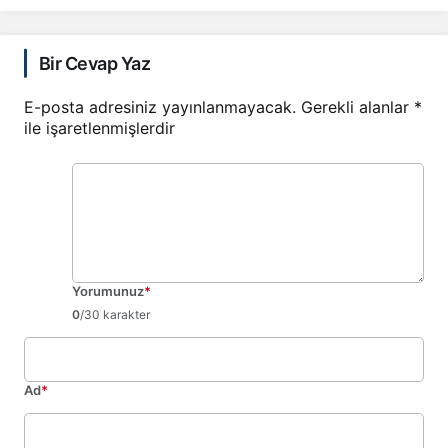
Bir Cevap Yaz
E-posta adresiniz yayınlanmayacak.
Gerekli alanlar
*
ile işaretlenmişlerdir
Yorumunuz
*
0
/30 karakter
Ad
*