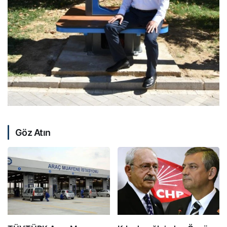
Göz Atın