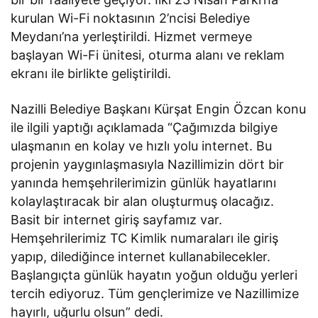
kurulan Wi-Fi noktasının 2’ncisi Belediye
Meydanı’na yerleştirildi. Hizmet vermeye
başlayan Wi-Fi ünitesi, oturma alanı ve reklam
ekranı ile birlikte geliştirildi.
Nazilli Belediye Başkanı Kürşat Engin Özcan konu
ile ilgili yaptığı açıklamada “Çağımızda bilgiye
ulaşmanın en kolay ve hızlı yolu internet. Bu
projenin yaygınlaşmasıyla Nazillimizin dört bir
yanında hemşehrilerimizin günlük hayatlarını
kolaylaştıracak bir alan oluşturmuş olacağız.
Basit bir internet giriş sayfamız var.
Hemşehrilerimiz TC Kimlik numaraları ile giriş
yapıp, dilediğince internet kullanabilecekler.
Başlangıçta günlük hayatın yoğun olduğu yerleri
tercih ediyoruz. Tüm gençlerimize ve Nazillimize
hayırlı, uğurlu olsun” dedi.